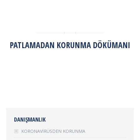
PATLAMADAN KORUNMA DÖKÜMANI
DANIŞMANLIK
KORONAVİRÜSDEN KORUNMA