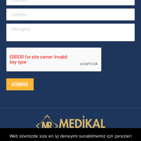
Telefon
Mesajınız
GÖNDER
Web sitemizde size en iyi deneyimi sunabilmemiz için çerezleri