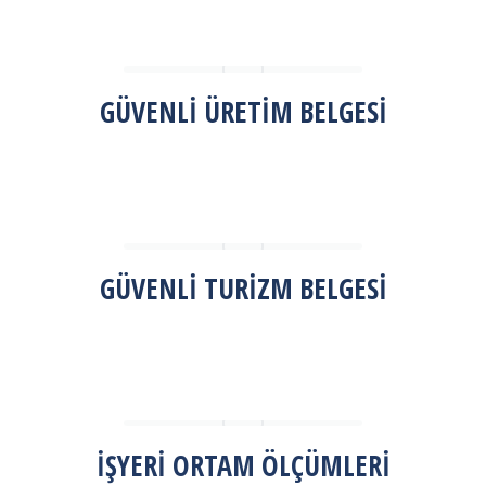
GÜVENLİ ÜRETİM BELGESİ
GÜVENLİ TURİZM BELGESİ
İŞYERİ ORTAM ÖLÇÜMLERİ